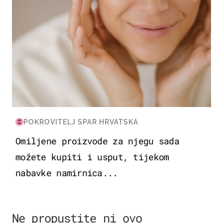
POKROVITELJ SPAR HRVATSKA
Omiljene proizvode za njegu sada
možete kupiti i usput, tijekom
nabavke namirnica...
Ne propustite ni ovo