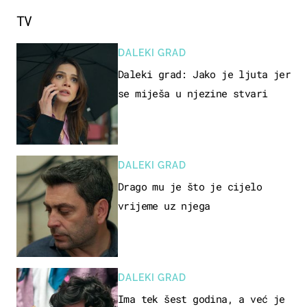
TV
DALEKI GRAD
Daleki grad: Jako je ljuta jer
se miješa u njezine stvari
DALEKI GRAD
Drago mu je što je cijelo
vrijeme uz njega
DALEKI GRAD
Ima tek šest godina, a već je