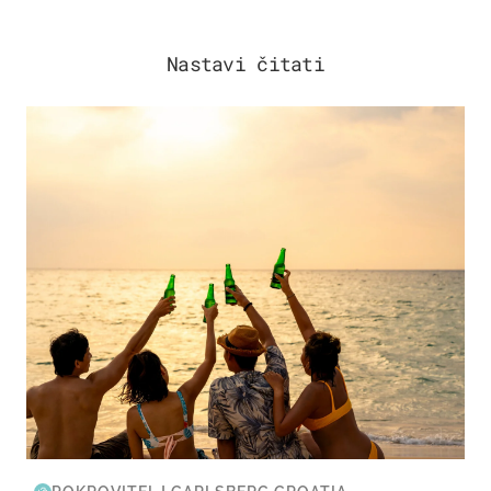
Nastavi čitati
ZANIMLJIVOSTI