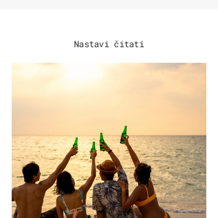
Nastavi čitati
ZANIMLJIVOSTI