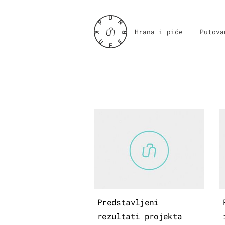
Hrana i piće
Putova
Predstavljeni
rezultati projekta