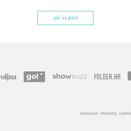
JOŠ VIJESTI
Impressum
Marketing
Uvjeti k