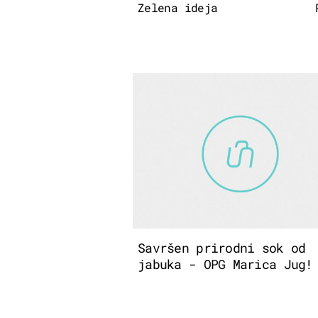
Zelena ideja
Savršen prirodni sok od
jabuka - OPG Marica Jug!