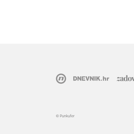
© Punkufer