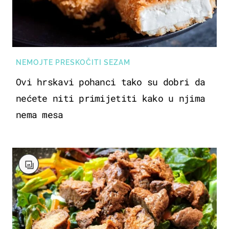
NEMOJTE PRESKOČITI SEZAM
Ovi hrskavi pohanci tako su dobri da
nećete niti primijetiti kako u njima
nema mesa