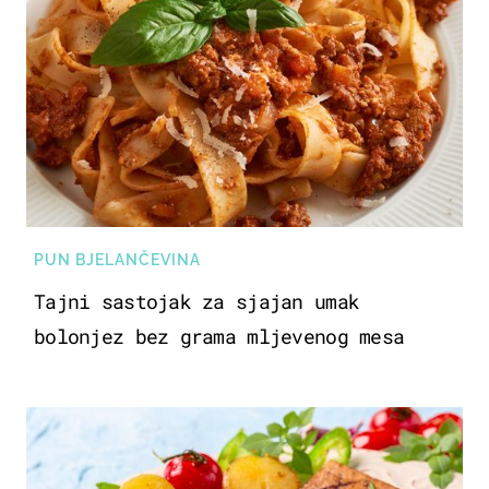
PUN BJELANČEVINA
Tajni sastojak za sjajan umak
bolonjez bez grama mljevenog mesa