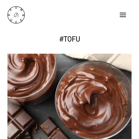
#TOFU