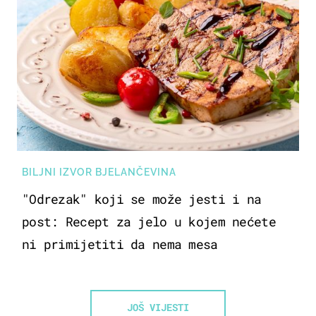
BILJNI IZVOR BJELANČEVINA
"Odrezak" koji se može jesti i na
post: Recept za jelo u kojem nećete
ni primijetiti da nema mesa
JOŠ VIJESTI