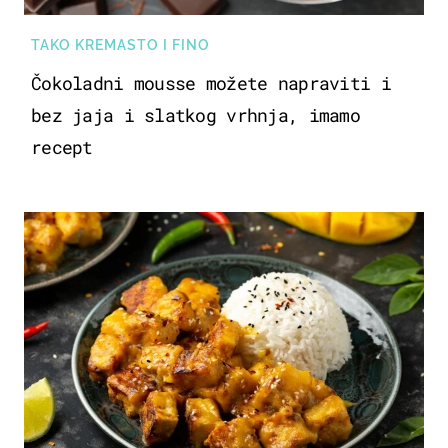
TAKO KREMASTO I FINO
Čokoladni mousse možete napraviti i
bez jaja i slatkog vrhnja, imamo
recept