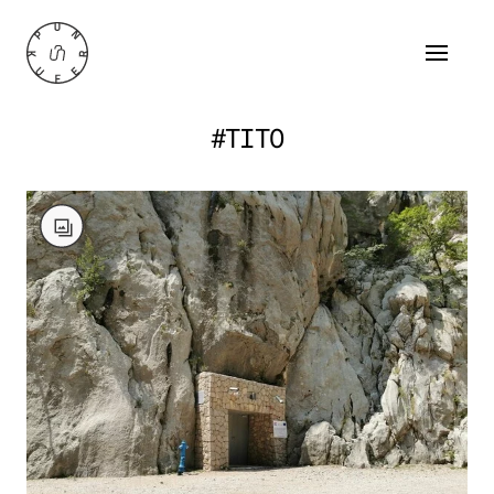
#TITO