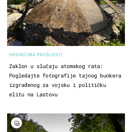
HODNICIMA PROŠLOSTI
Zaklon u slučaju atomskog rata:
Pogledajte fotografije tajnog bunkera
izgrađenog za vojsku i političku
elitu na Lastovu