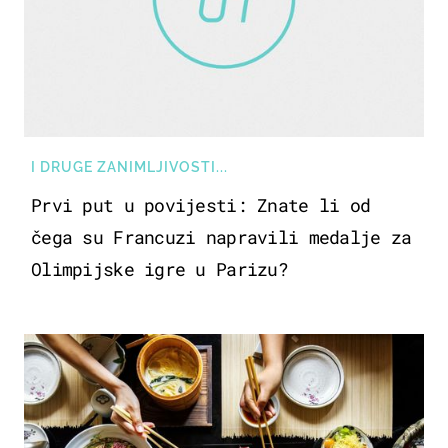
I DRUGE ZANIMLJIVOSTI...
Prvi put u povijesti: Znate li od
čega su Francuzi napravili medalje za
Olimpijske igre u Parizu?