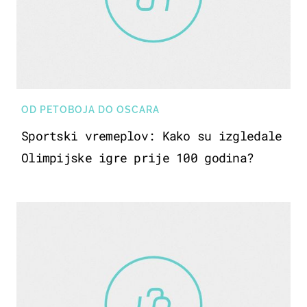
OD PETOBOJA DO OSCARA
Sportski vremeplov: Kako su izgledale
Olimpijske igre prije 100 godina?