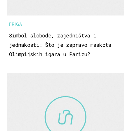
FRIGA
Simbol slobode, zajedništva i
jednakosti: Što je zapravo maskota
Olimpijskih igara u Parizu?