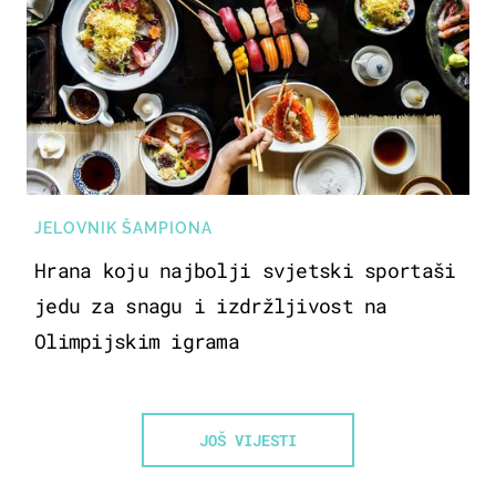
JELOVNIK ŠAMPIONA
Hrana koju najbolji svjetski sportaši
jedu za snagu i izdržljivost na
Olimpijskim igrama
JOŠ VIJESTI