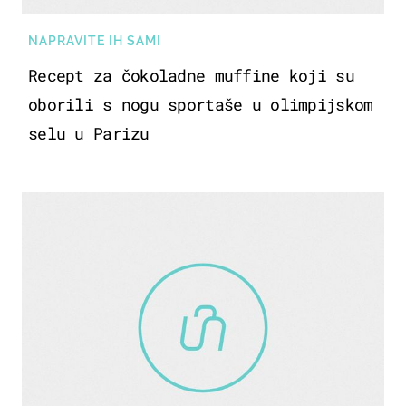
NAPRAVITE IH SAMI
Recept za čokoladne muffine koji su
oborili s nogu sportaše u olimpijskom
selu u Parizu