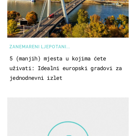
ZANEMARENI LJEPOTANI...
5 (manjih) mjesta u kojima ćete
uživati: Idealni europski gradovi za
jednodnevni izlet