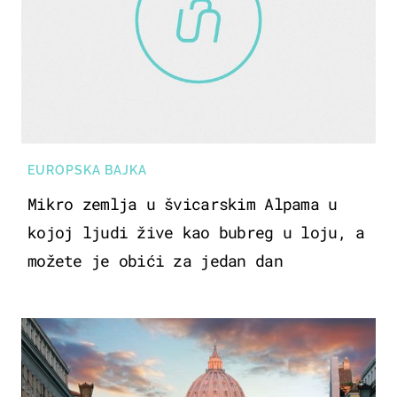
EUROPSKA BAJKA
Mikro zemlja u švicarskim Alpama u
kojoj ljudi žive kao bubreg u loju, a
možete je obići za jedan dan