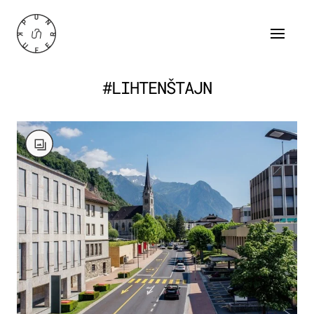
#LIHTENŠTAJN