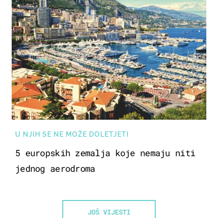
U NJIH SE NE MOŽE DOLETJETI
5 europskih zemalja koje nemaju niti
jednog aerodroma
JOŠ VIJESTI