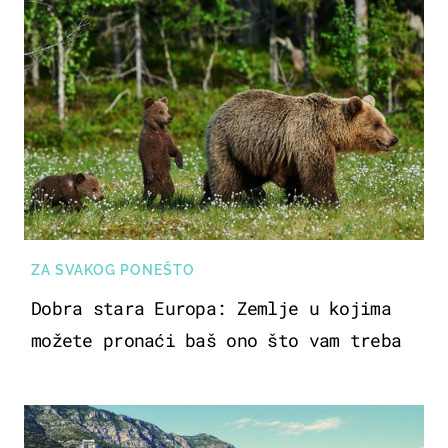
ZA SVAKOG PONEŠTO
Dobra stara Europa: Zemlje u kojima
možete pronaći baš ono što vam treba