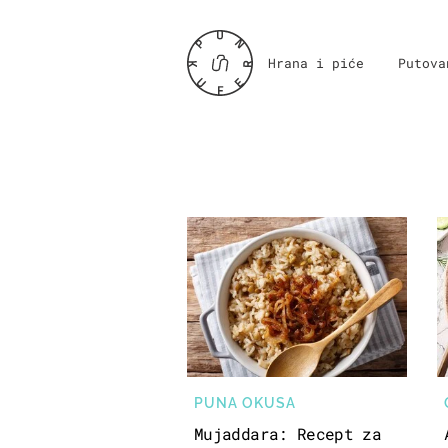
Hrana i piće
Putova
PUNA OKUSA
Mujaddara: Recept za