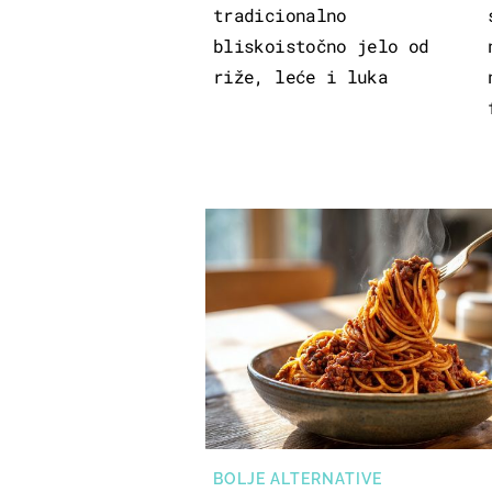
tradicionalno
bliskoistočno jelo od
riže, leće i luka
BOLJE ALTERNATIVE