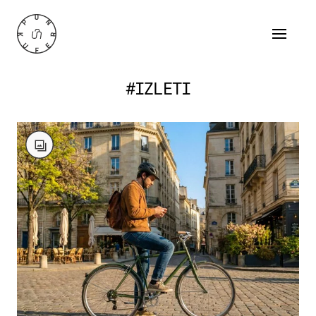
#IZLETI