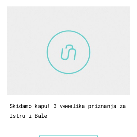
Skidamo kapu! 3 veeelika priznanja za
Istru i Bale