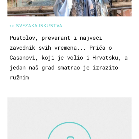
12 SVEZAKA ISKUSTVA
Pustolov, prevarant i najveći
zavodnik svih vremena... Priča o
Casanovi, koji je volio i Hrvatsku, a
jedan naš grad smatrao je izrazito
ružnim