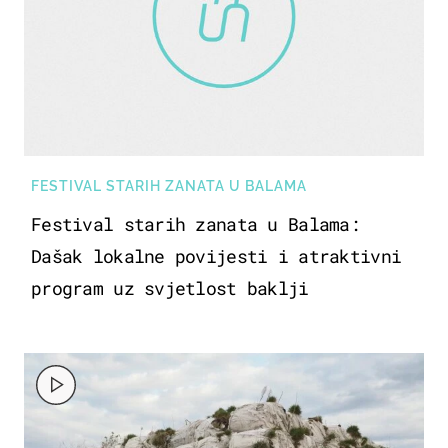
FESTIVAL STARIH ZANATA U BALAMA
Festival starih zanata u Balama:
Dašak lokalne povijesti i atraktivni
program uz svjetlost baklji