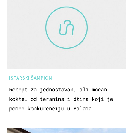
ISTARSKI ŠAMPION
Recept za jednostavan, ali moćan
koktel od teranina i džina koji je
pomeo konkurenciju u Balama