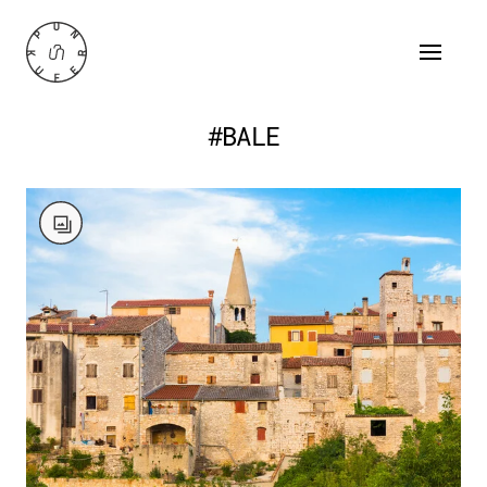
#BALE