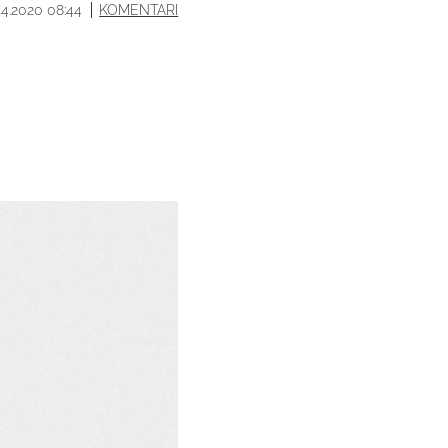
04.2020 08:44
KOMENTARI