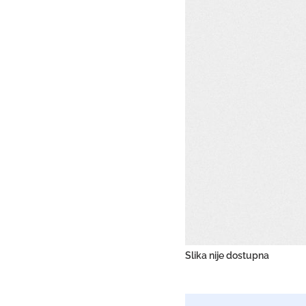
Slika nije dostupna