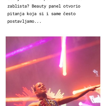
zablista? Beauty panel otvorio
pitanja koja si i same često
postavljamo...
KULTURA & ZABAVA