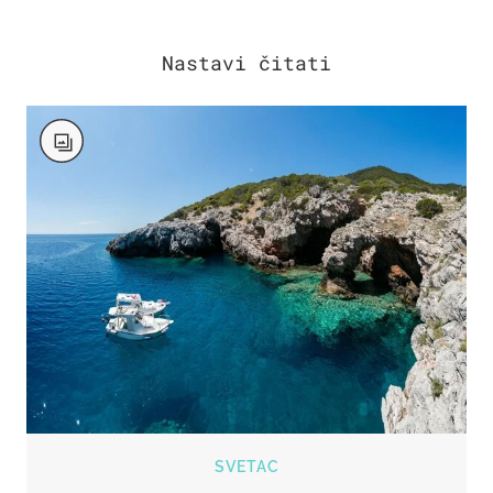
SVETAC