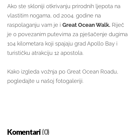
Ako ste skloniji otkrivanju prirodnih ljepota na
vlastitim nogama, od 2004. godine na
raspolaganju vam je i
Great Ocean Walk.
Riječ
je o povezanim putevima za pješačenje dugima
104 kilometara koji spajaju grad Apollo Bay i
turističku atrakciju 12 apostola.
Kako izgleda vožnja po Great Ocean Roadu,
pogledajte u našoj fotogaleriji.
Komentari
(0)