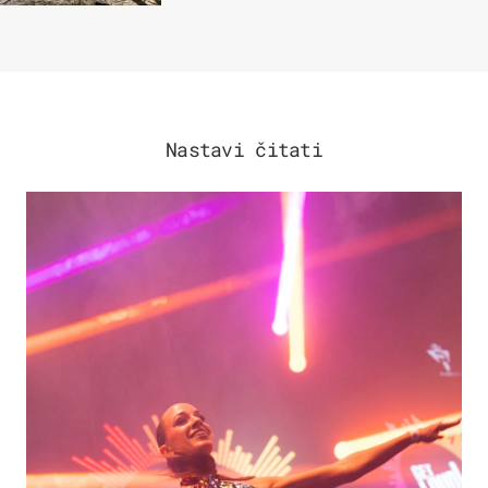
Nastavi čitati
KULTURA & ZABAVA