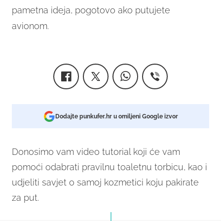
pametna ideja, pogotovo ako putujete
avionom.
Dodajte punkufer.hr u omiljeni Google izvor
Donosimo vam video tutorial koji će vam
pomoći odabrati pravilnu toaletnu torbicu, kao i
udjeliti savjet o samoj kozmetici koju pakirate
za put.