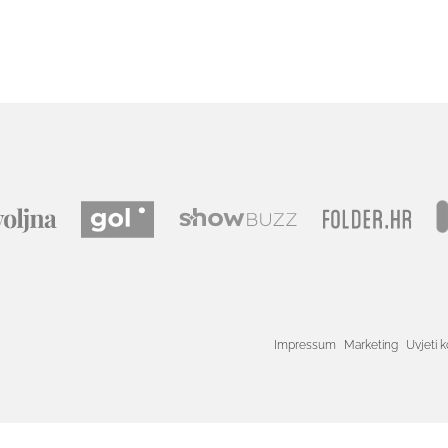
Impressum
Marketing
Uvjeti k