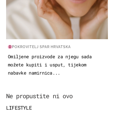
POKROVITELJ SPAR HRVATSKA
Omiljene proizvode za njegu sada
možete kupiti i usput, tijekom
nabavke namirnica...
Ne propustite ni ovo
LIFESTYLE