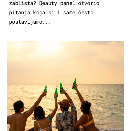
zablista? Beauty panel otvorio
pitanja koja si i same često
postavljamo...
ZANIMLJIVOSTI