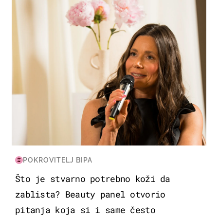
POKROVITELJ BIPA
Što je stvarno potrebno koži da
zablista? Beauty panel otvorio
pitanja koja si i same često