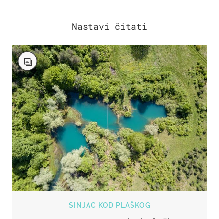
SINJAC KOD PLAŠKOG