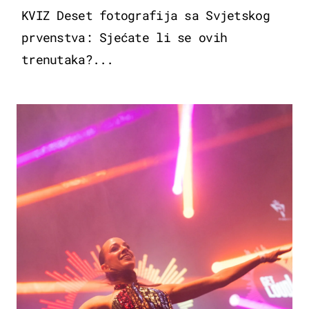
KVIZ Deset fotografija sa Svjetskog
prvenstva: Sjećate li se ovih
trenutaka?...
KULTURA & ZABAVA