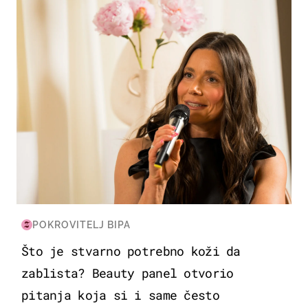
POKROVITELJ BIPA
Što je stvarno potrebno koži da
zablista? Beauty panel otvorio
pitanja koja si i same često