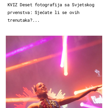
KVIZ Deset fotografija sa Svjetskog
prvenstva: Sjećate li se ovih
trenutaka?...
KULTURA & ZABAVA