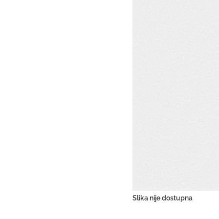
Slika nije dostupna