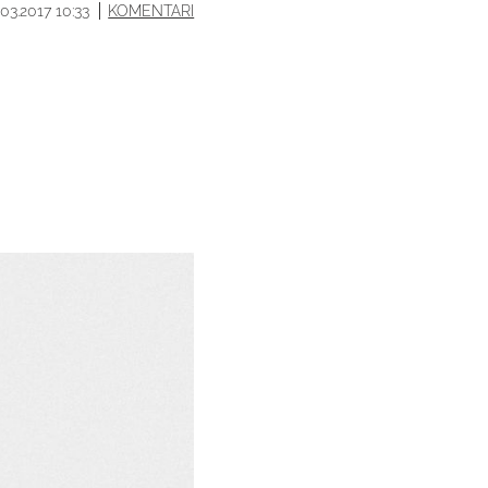
.03.2017 10:33
KOMENTARI