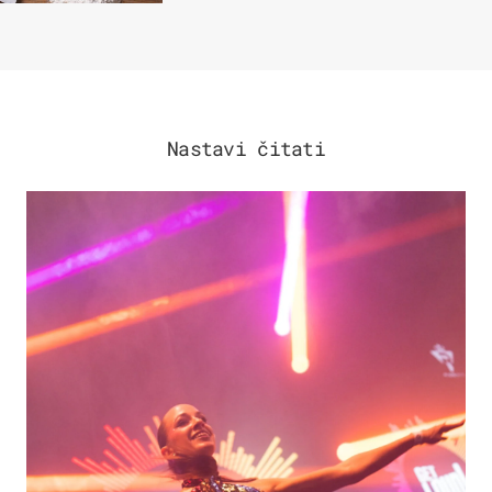
Nastavi čitati
KULTURA & ZABAVA