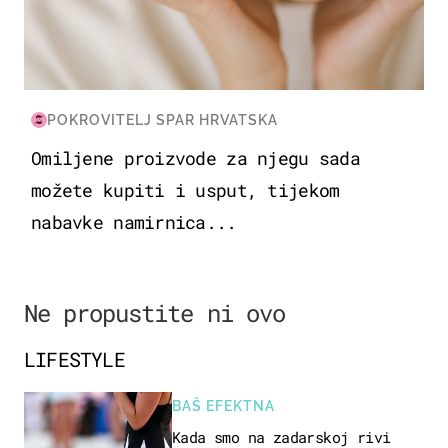
POKROVITELJ SPAR HRVATSKA
Omiljene proizvode za njegu sada
možete kupiti i usput, tijekom
nabavke namirnica...
Ne propustite ni ovo
LIFESTYLE
BAŠ EFEKTNA
Kada smo na zadarskoj rivi