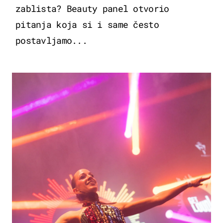
zablista? Beauty panel otvorio
pitanja koja si i same često
postavljamo...
KULTURA & ZABAVA