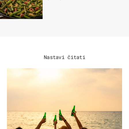
Nastavi čitati
ZANIMLJIVOSTI