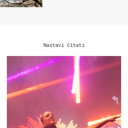
Nastavi čitati
KULTURA & ZABAVA