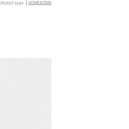
.06.2017 13:40
KOMENTARI