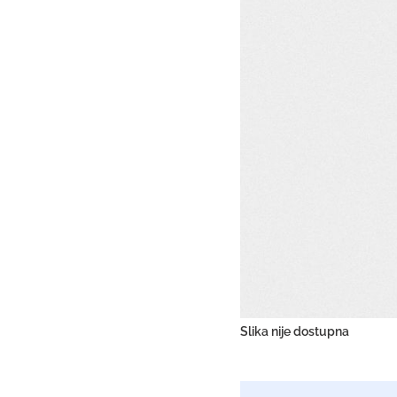
Slika nije dostupna