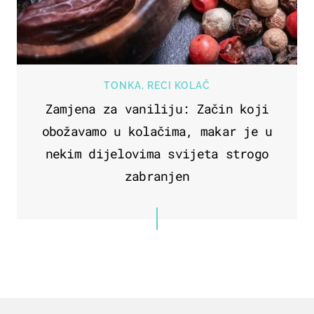
TONKA, RECI KOLAČ
Zamjena za vaniliju: Začin koji
obožavamo u kolačima, makar je u
nekim dijelovima svijeta strogo
zabranjen