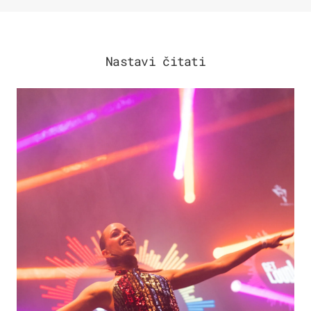
Nastavi čitati
KULTURA & ZABAVA