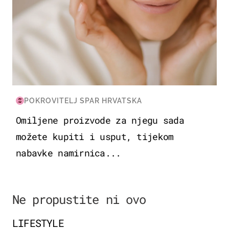
POKROVITELJ SPAR HRVATSKA
Omiljene proizvode za njegu sada
možete kupiti i usput, tijekom
nabavke namirnica...
Ne propustite ni ovo
LIFESTYLE