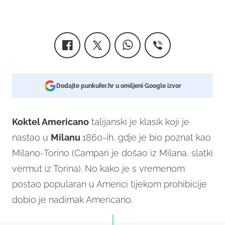
Dodajte punkufer.hr u omiljeni Google izvor
Koktel Americano
talijanski je klasik koji je
nastao u
Milanu
1860-ih, gdje je bio poznat kao
Milano-Torino (Campari je došao iz Milana, slatki
vermut iz Torina). No kako je s vremenom
postao popularan u Americi tijekom prohibicije
dobio je nadimak Americano.