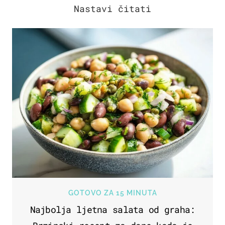
GOTOVO ZA 15 MINUTA
Najbolja ljetna salata od graha: