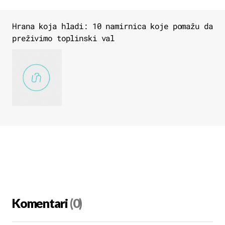
Hrana koja hladi: 10 namirnica koje pomažu da
preživimo toplinski val
Komentari
(0)