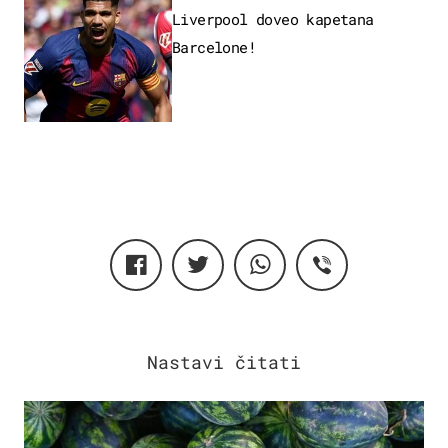
Liverpool doveo kapetana
Barcelone!