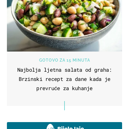
GOTOVO ZA 15 MINUTA
Najbolja ljetna salata od graha:
Brzinski recept za dane kada je
prevruće za kuhanje