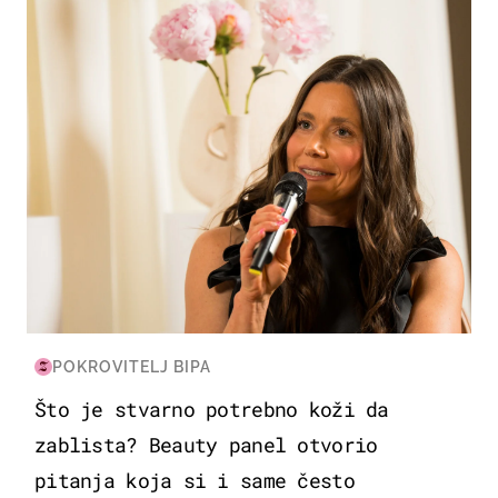
POKROVITELJ BIPA
Što je stvarno potrebno koži da
zablista? Beauty panel otvorio
pitanja koja si i same često