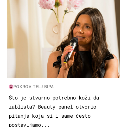
POKROVITELJ BIPA
Što je stvarno potrebno koži da
zablista? Beauty panel otvorio
pitanja koja si i same često
postavljamo...