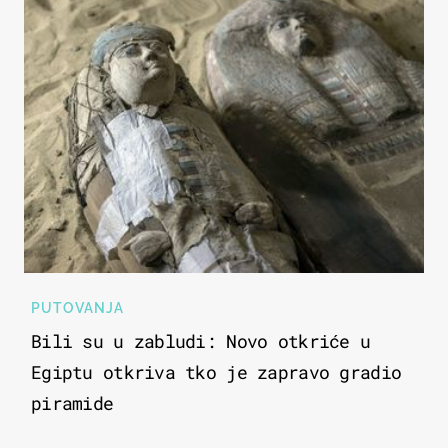
PUTOVANJA
Bili su u zabludi: Novo otkriće u
Egiptu otkriva tko je zapravo gradio
piramide