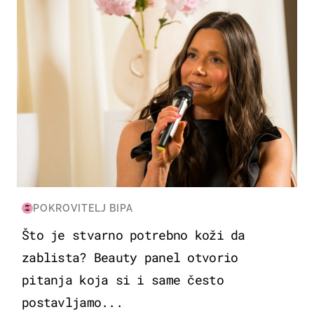
POKROVITELJ BIPA
Što je stvarno potrebno koži da
zablista? Beauty panel otvorio
pitanja koja si i same često
postavljamo...