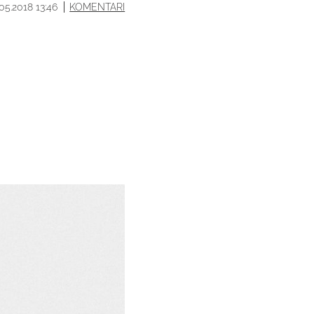
.05.2018 13:46
KOMENTARI