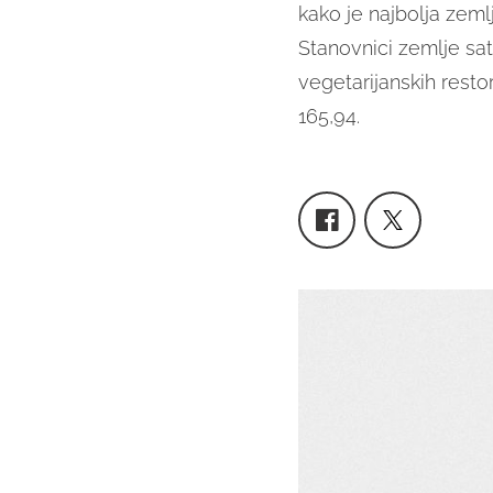
kako je najbolja zeml
Stanovnici zemlje sat
vegetarijanskih resto
165,94.