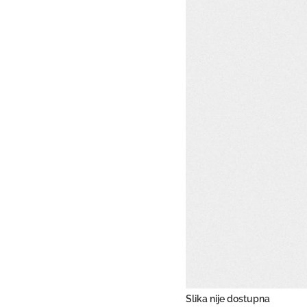
Slika nije dostupna