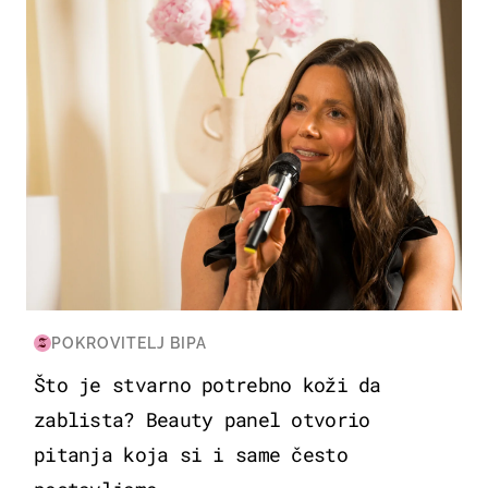
POKROVITELJ BIPA
Što je stvarno potrebno koži da
zablista? Beauty panel otvorio
pitanja koja si i same često