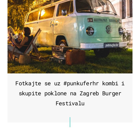
Fotkajte se uz #punkuferhr kombi i
skupite poklone na Zagreb Burger
Festivalu