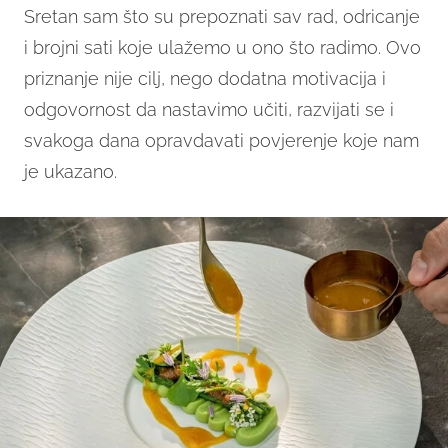
Sretan sam što su prepoznati sav rad, odricanje
i brojni sati koje ulažemo u ono što radimo. Ovo
priznanje nije cilj, nego dodatna motivacija i
odgovornost da nastavimo učiti, razvijati se i
svakoga dana opravdavati povjerenje koje nam
je ukazano.