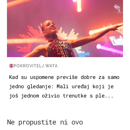
POKROVITELJ WATA
Kad su uspomene previše dobre za samo
jedno gledanje: Mali uređaj koji je
još jednom oživio trenutke s ple...
Ne propustite ni ovo