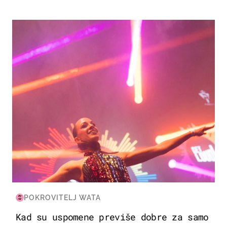
KULTURA & ZABAVA
POKROVITELJ WATA
Kad su uspomene previše dobre za samo