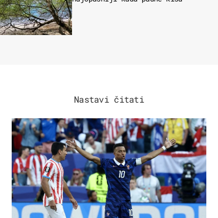
Nastavi čitati
SVJETSKO PRVENSTVO 2026