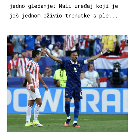
jedno gledanje: Mali uređaj koji je
još jednom oživio trenutke s ple...
SVJETSKO PRVENSTVO 2026