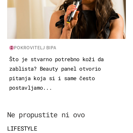
POKROVITELJ BIPA
Što je stvarno potrebno koži da
zablista? Beauty panel otvorio
pitanja koja si i same često
postavljamo...
Ne propustite ni ovo
LIFESTYLE