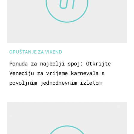
OPUŠTANJE ZA VIKEND
Ponuda za najbolji spoj: Otkrijte
Veneciju za vrijeme karnevala s
povoljnim jednodnevnim izletom