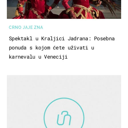
CRNO JAJE ZNA
Spektakl u Kraljici Jadrana: Posebna
ponuda s kojom ćete uživati u
karnevalu u Veneciji