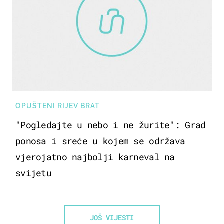
OPUŠTENI RIJEV BRAT
"Pogledajte u nebo i ne žurite": Grad
ponosa i sreće u kojem se održava
vjerojatno najbolji karneval na
svijetu
JOŠ VIJESTI