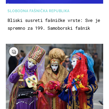
SLOBODNA FAŠNIČKA REPUBLIKA
Bliski susreti fašničke vrste: Sve je
spremno za 199. Samoborski fašnik