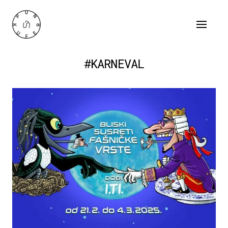
#KARNEVAL