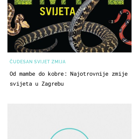
ČUDESAN SVIJET ZMIJA
Od mambe do kobre: Najotrovnije zmije
svijeta u Zagrebu