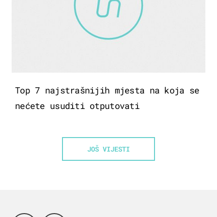
Top 7 najstrašnijih mjesta na koja se
nećete usuditi otputovati
JOŠ VIJESTI