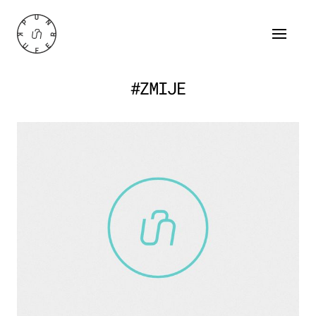
#ZMIJE