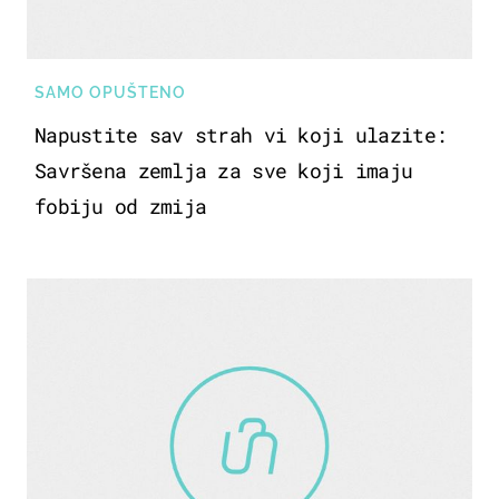
SAMO OPUŠTENO
Napustite sav strah vi koji ulazite:
Savršena zemlja za sve koji imaju
fobiju od zmija