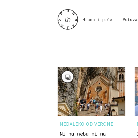
Hrana i piće
Putova
NEDALEKO OD VERONE
Ni na nebu ni na