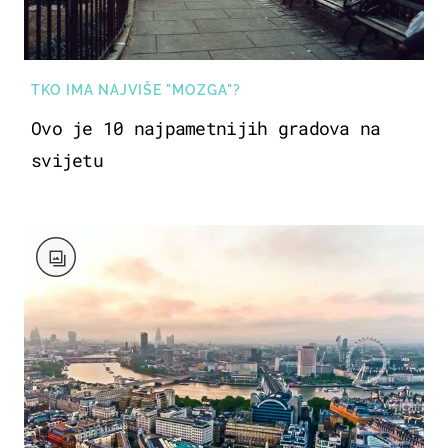
TKO IMA NAJVIŠE "MOZGA"?
Ovo je 10 najpametnijih gradova na
svijetu