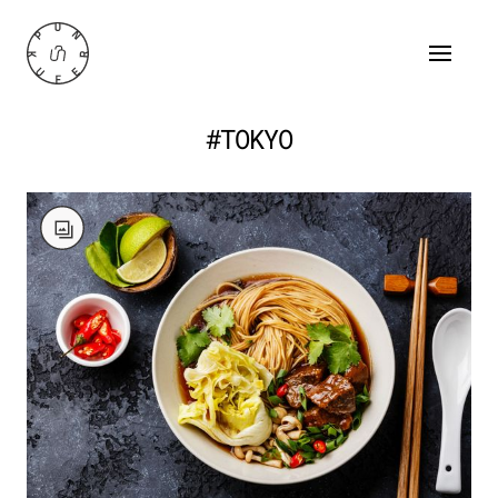
#TOKYO