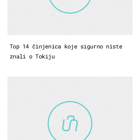
Top 14 činjenica koje sigurno niste
znali o Tokiju