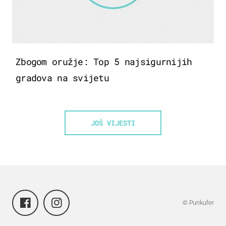
Zbogom oružje: Top 5 najsigurnijih
gradova na svijetu
JOŠ VIJESTI
© Punkufer