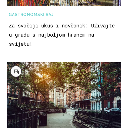
GASTRONOMSKI RAJ
Za svačiji ukus i novčanik: Uživajte
u gradu s najboljom hranom na
svijetu!