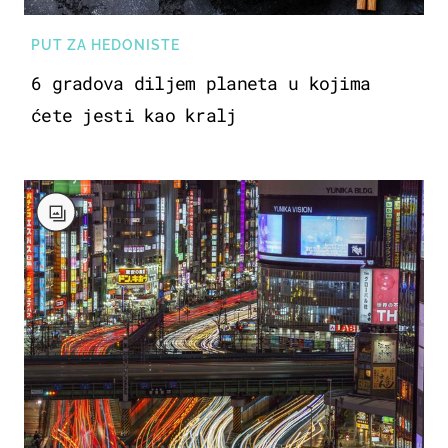
PUT ZA HEDONISTE
6 gradova diljem planeta u kojima
ćete jesti kao kralj