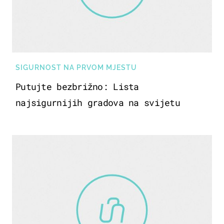
SIGURNOST NA PRVOM MJESTU
Putujte bezbrižno: Lista
najsigurnijih gradova na svijetu