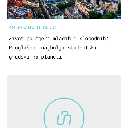
AMERIKANCI NI BLIZU
Život po mjeri mladih i slobodnih:
Proglašeni najbolji studentski
gradovi na planeti