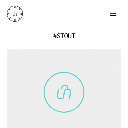
#STOUT