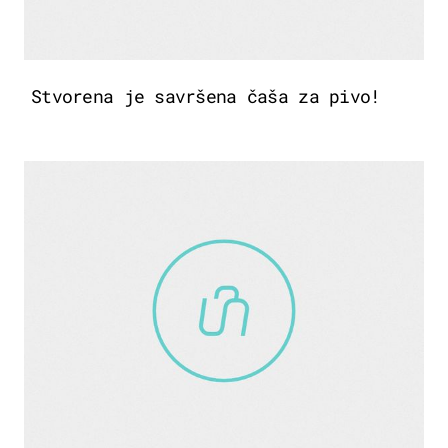
Stvorena je savršena čaša za pivo!