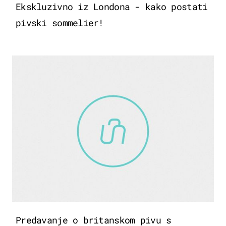
Ekskluzivno iz Londona - kako postati
pivski sommelier!
Predavanje o britanskom pivu s