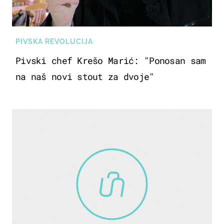
PIVSKA REVOLUCIJA
Pivski chef Krešo Marić: "Ponosan sam
na naš novi stout za dvoje"