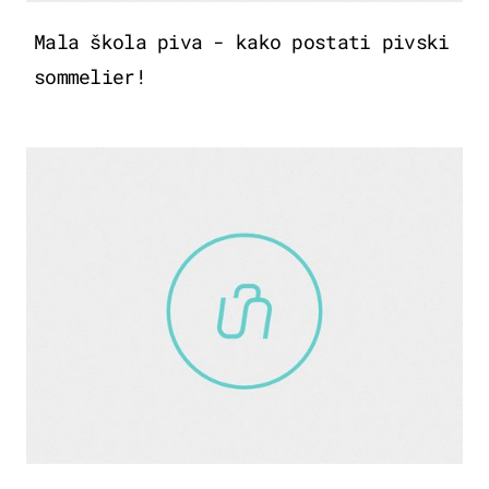
Mala škola piva - kako postati pivski
sommelier!