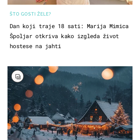
ŠTO GOSTI ŽELE?
Dan koji traje 18 sati: Marija Mimica
Špoljar otkriva kako izgleda život
hostese na jahti