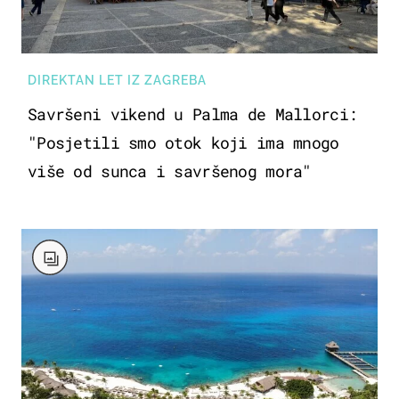
DIREKTAN LET IZ ZAGREBA
Savršeni vikend u Palma de Mallorci:
"Posjetili smo otok koji ima mnogo
više od sunca i savršenog mora"