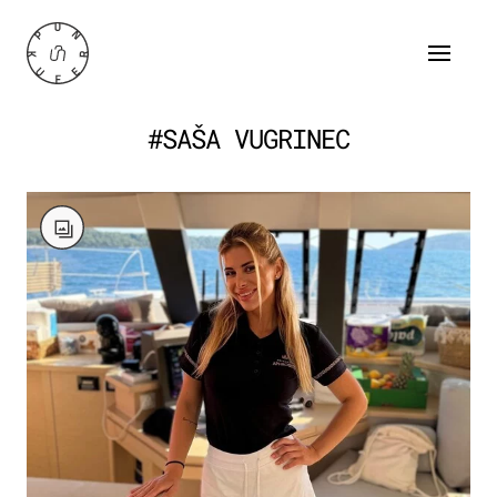
#SAŠA VUGRINEC