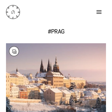
#PRAG