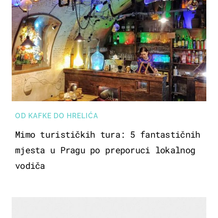
OD KAFKE DO HRELIĆA
Mimo turističkih tura: 5 fantastičnih
mjesta u Pragu po preporuci lokalnog
vodiča