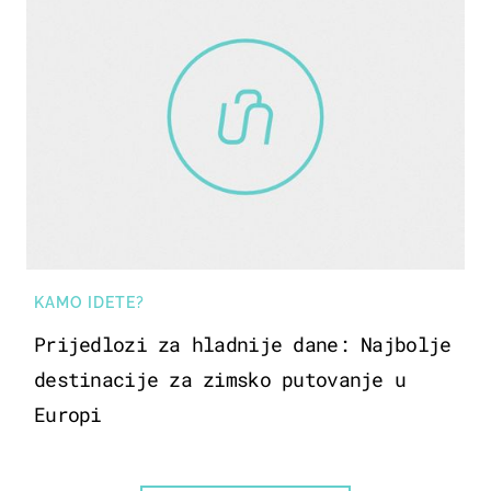
KAMO IDETE?
Prijedlozi za hladnije dane: Najbolje
destinacije za zimsko putovanje u
Europi