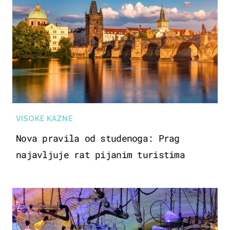
VISOKE KAZNE
Nova pravila od studenoga: Prag
najavljuje rat pijanim turistima