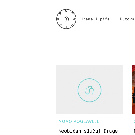
Hrana i piće
Putova
NOVO POGLAVLJE
Neobičan slučaj Drage