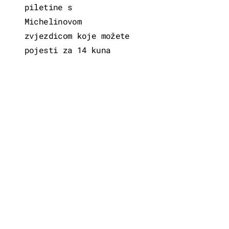
piletine s
Michelinovom
zvjezdicom koje možete
pojesti za 14 kuna