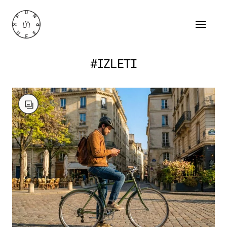
#IZLETI