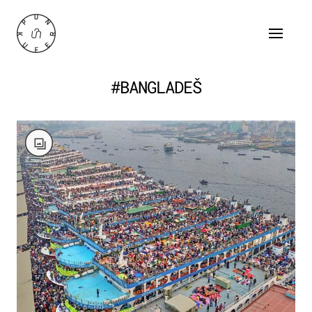
#BANGLADEŠ