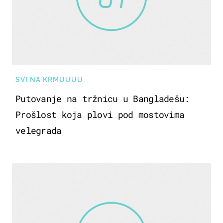
SVI NA KRMUUUU
Putovanje na tržnicu u Bangladešu:
Prošlost koja plovi pod mostovima
velegrada