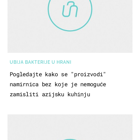
UBIJA BAKTERIJE U HRANI
Pogledajte kako se "proizvodi"
namirnica bez koje je nemoguće
zamisliti azijsku kuhinju