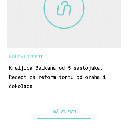
KULTNI DESERT
Kraljica Balkana od 5 sastojaka:
Recept za reform tortu od oraha i
čokolade
JOŠ VIJESTI