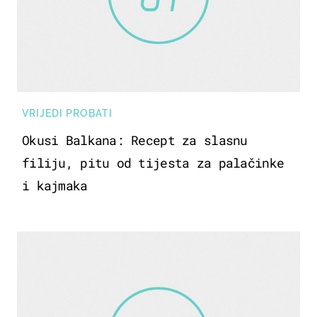
VRIJEDI PROBATI
Okusi Balkana: Recept za slasnu
filiju, pitu od tijesta za palačinke
i kajmaka