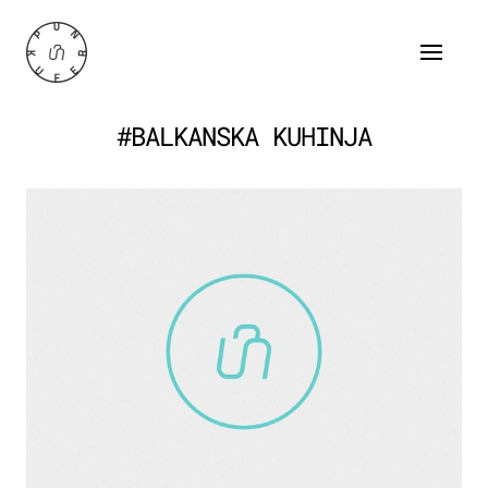
#BALKANSKA KUHINJA