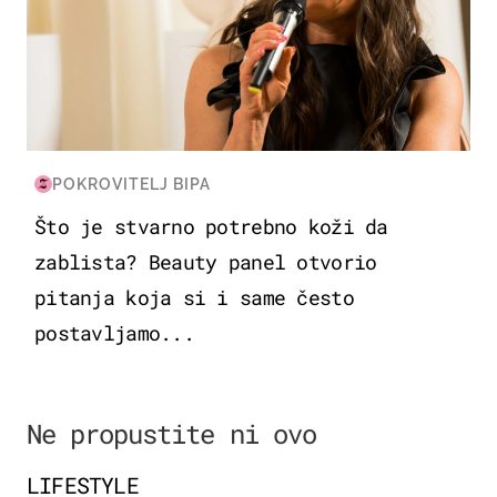
POKROVITELJ BIPA
Što je stvarno potrebno koži da
zablista? Beauty panel otvorio
pitanja koja si i same često
postavljamo...
Ne propustite ni ovo
LIFESTYLE