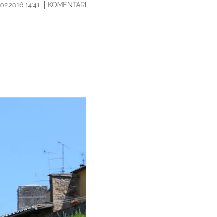
.02.2016 14:41
KOMENTARI