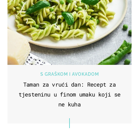
S GRAŠKOM I AVOKADOM
Taman za vrući dan: Recept za
tjesteninu u finom umaku koji se
ne kuha